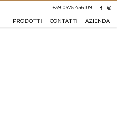
+39 0575 456109
PRODOTTI
CONTATTI
AZIENDA