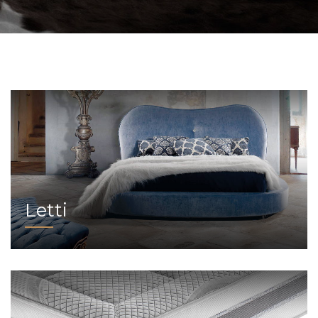
Letti