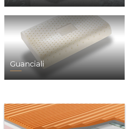
Guanciali