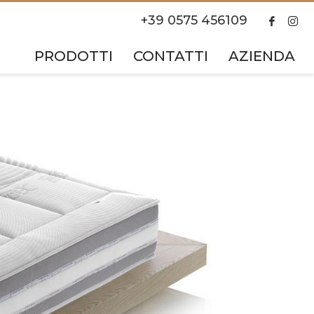
+39 0575 456109
PRODOTTI
CONTATTI
AZIENDA