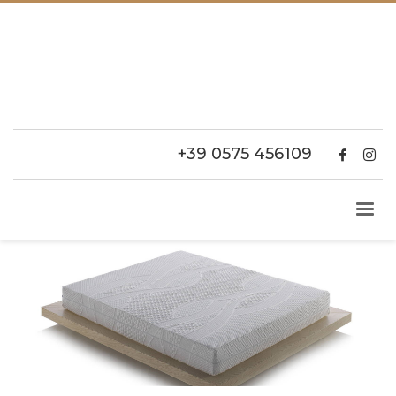
+39 0575 456109