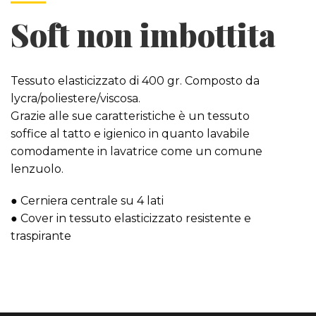
Soft non imbottita
Tessuto elasticizzato di 400 gr. Composto da
lycra/poliestere/viscosa.
Grazie alle sue caratteristiche è un tessuto
soffice al tatto e igienico in quanto lavabile
comodamente in lavatrice come un comune
lenzuolo.
● Cerniera centrale su 4 lati
● Cover in tessuto elasticizzato resistente e
traspirante