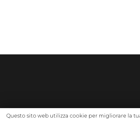
Questo sito web utilizza cookie per migliorare la 
© 2020 www.so