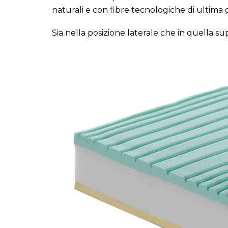
naturali e con fibre tecnologiche di ultima
Sia nella posizione laterale che in quella s