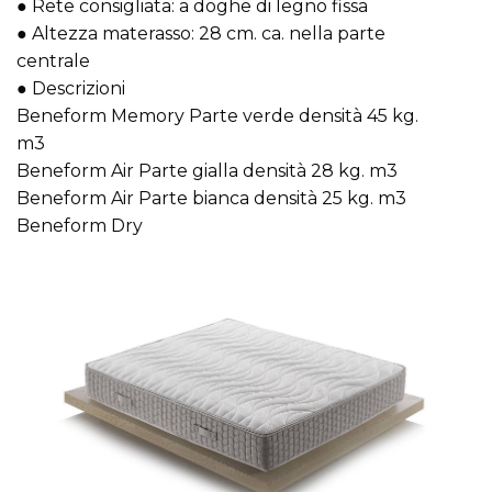
● Rete consigliata: a doghe di legno fissa
● Altezza materasso: 28 cm. ca. nella parte
centrale
● Descrizioni
Beneform Memory Parte verde densità 45 kg.
m3
Beneform Air Parte gialla densità 28 kg. m3
Beneform Air Parte bianca densità 25 kg. m3
Beneform Dry