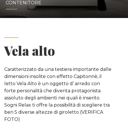
CONTENITORE
Vela alto
Caratterizzato da una testiera importante dalle
dimensioni insolite con effetto Capitonnè, il
letto Vela Alto è un oggetto d’ arredo con
forte personalità che diventa protagonista
assoluto degli ambienti nei quali è inserito.
Sogni Relax ti offre la possibilità di scegliere tra
ben 5 diverse altezze di giroletto (VERIFICA
FOTO)