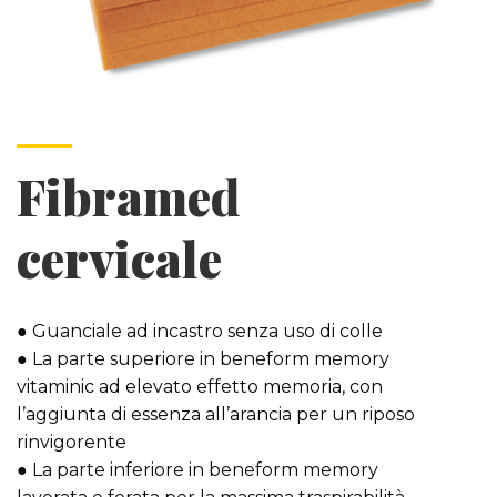
Fibramed
cervicale
● Guanciale ad incastro senza uso di colle
● La parte superiore in beneform memory
vitaminic ad elevato effetto memoria, con
l’aggiunta di essenza all’arancia per un riposo
rinvigorente
● La parte inferiore in beneform memory