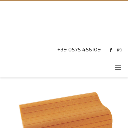
+39 0575 456109