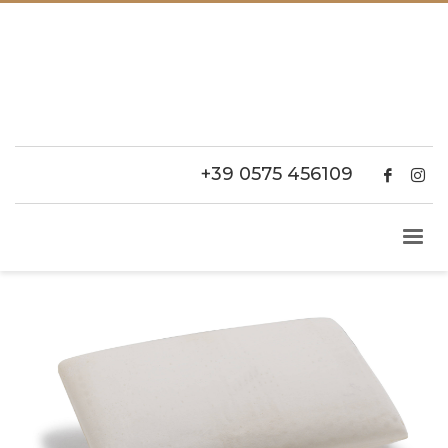
+39 0575 456109