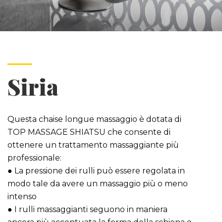
Siria
Questa chaise longue massaggio è dotata di
TOP MASSAGE SHIATSU che consente di
ottenere un trattamento massaggiante più
professionale:
● La pressione dei rulli può essere regolata in
modo tale da avere un massaggio più o meno
intenso
● I rulli massaggianti seguono in maniera