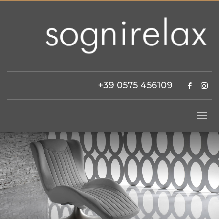
+39 0575 456109