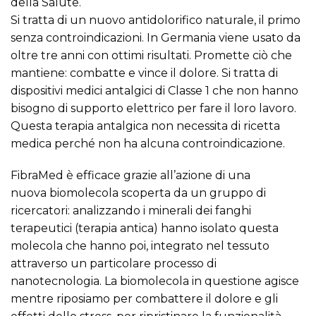
della Salute.
Si tratta di un nuovo antidolorifico naturale, il primo
senza controindicazioni. In Germania viene usato da
oltre tre anni con ottimi risultati. Promette ciò che
mantiene: combatte e vince il dolore. Si tratta di
dispositivi medici antalgici di Classe 1 che non hanno
bisogno di supporto elettrico per fare il loro lavoro.
Questa terapia antalgica non necessita di ricetta
medica perché non ha alcuna controindicazione.
FibraMed è efficace grazie all’azione di una
nuova biomolecola scoperta da un gruppo di
ricercatori: analizzando i minerali dei fanghi
terapeutici (terapia antica) hanno isolato questa
molecola che hanno poi, integrato nel tessuto
attraverso un particolare processo di
nanotecnologia. La biomolecola in questione agisce
mentre riposiamo per combattere il dolore e gli