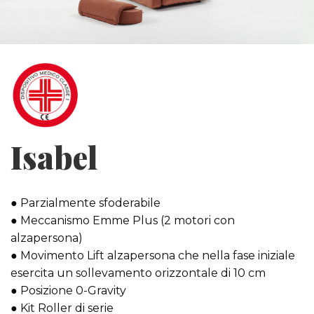
Isabel
● Parzialmente sfoderabile
● Meccanismo Emme Plus (2 motori con
alzapersona)
● Movimento Lift alzapersona che nella fase iniziale
esercita un sollevamento orizzontale di 10 cm
● Posizione 0-Gravity
● Kit Roller di serie