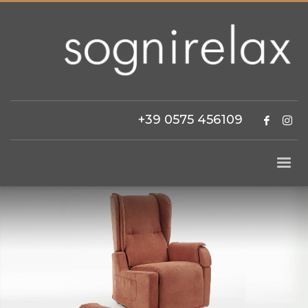
+39 0575 456109