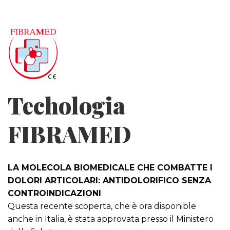
Techologia
FIBRAMED
LA MOLECOLA BIOMEDICALE CHE COMBATTE I
DOLORI ARTICOLARI: ANTIDOLORIFICO SENZA
CONTROINDICAZIONI
Questa recente scoperta, che è ora disponible
anche in Italia, è stata approvata presso il Ministero