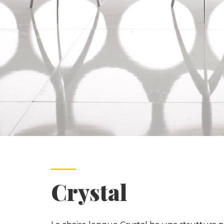
Crystal