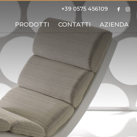
+39 0575 456109
PRODOTTI
CONTATTI
AZIENDA