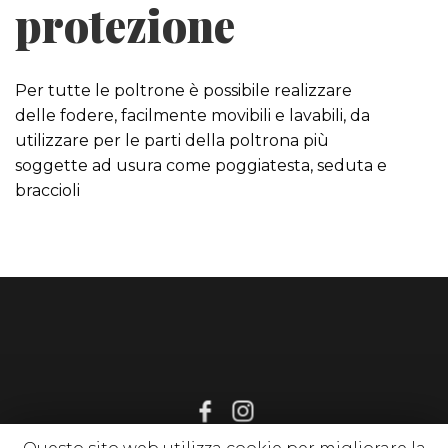
protezione
Per tutte le poltrone è possibile realizzare
delle fodere, facilmente movibili e lavabili, da
utilizzare per le parti della poltrona più
soggette ad usura come poggiatesta, seduta e
braccioli