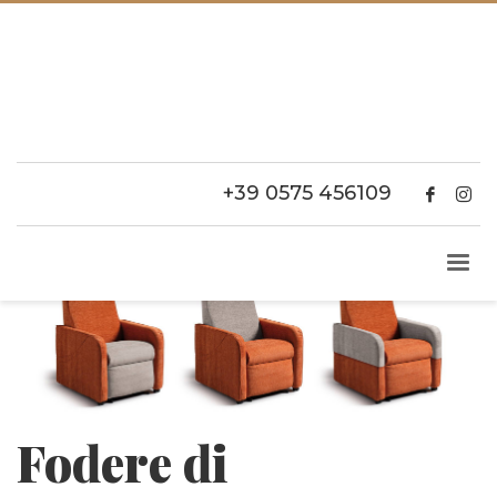
+39 0575 456109
Fodere di