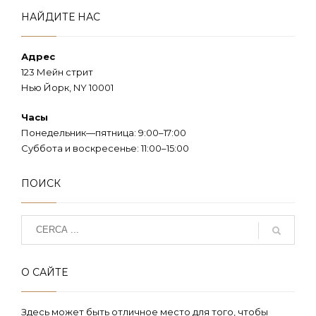
НАЙДИТЕ НАС
Адрес
123 Мейн стрит
Нью Йорк, NY 10001
Часы
Понедельник—пятница: 9:00–17:00
Суббота и воскресенье: 11:00–15:00
ПОИСК
О САЙТЕ
Здесь может быть отличное место для того, чтобы