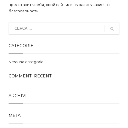
представить себя, свой сайт или выразить какие-то
благодарности.
CATEGORIE
Nessuna categoria
COMMENTI RECENTI
ARCHIVI
META