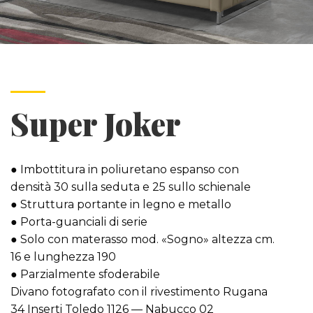
Super Joker
● Imbottitura in poliuretano espanso con
densità 30 sulla seduta e 25 sullo schienale
● Struttura portante in legno e metallo
● Porta-guanciali di serie
● Solo con materasso mod. «Sogno» altezza cm.
16 e lunghezza 190
● Parzialmente sfoderabile
Divano fotografato con il rivestimento Rugana
34 Inserti Toledo 1126 — Nabucco 02