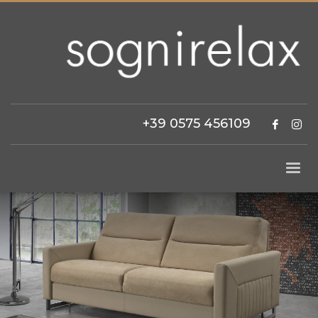
+39 0575 456109