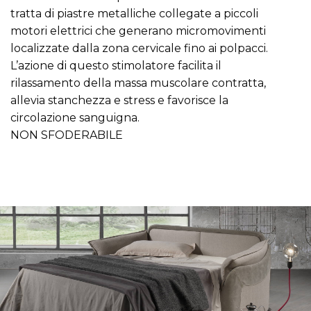
tratta di piastre metalliche collegate a piccoli
motori elettrici che generano micromovimenti
localizzate dalla zona cervicale fino ai polpacci.
L’azione di questo stimolatore facilita il
rilassamento della massa muscolare contratta,
allevia stanchezza e stress e favorisce la
circolazione sanguigna.
NON SFODERABILE