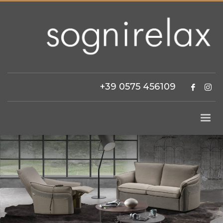
+39 0575 456109