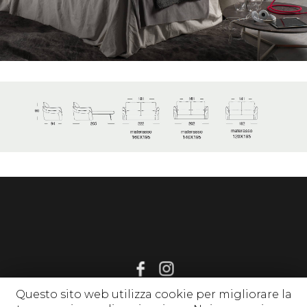
Questo sito web utilizza cookie per migliorare la