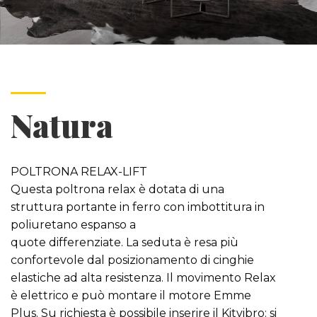
Natura
POLTRONA RELAX-LIFT
Questa poltrona relax è dotata di una
struttura portante in ferro con imbottitura in
poliuretano espanso a
quote differenziate. La seduta è resa più
confortevole dal posizionamento di cinghie
elastiche ad alta resistenza. Il movimento Relax
è elettrico e può montare il motore Emme
Plus. Su richiesta è possibile inserire il Kitvibro: si