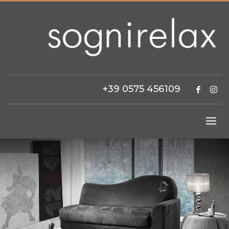
+39 0575 456109