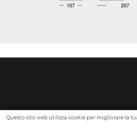
Questo sito web utilizza cookie per migliorare la 
© 2020 www.so