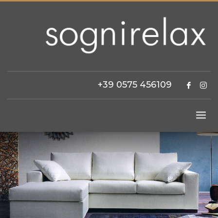
+39 0575 456109